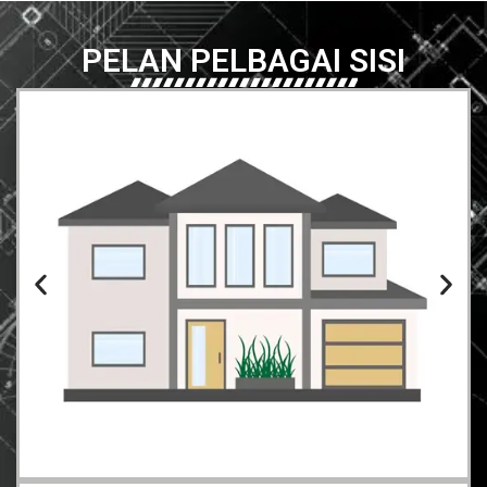
PELAN PELBAGAI SISI