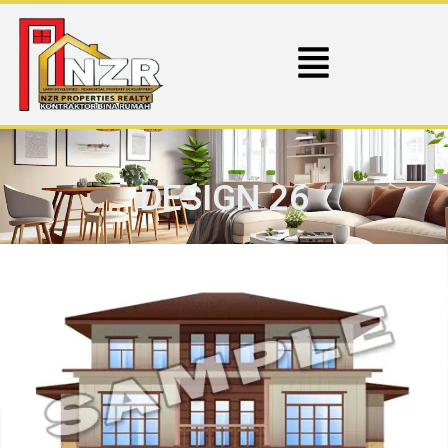
DESIGN 26