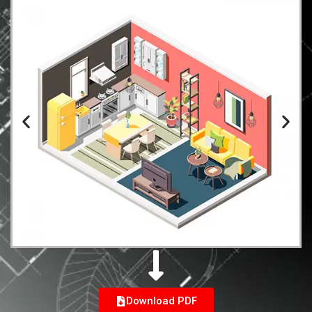
Download PDF