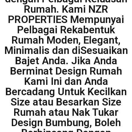
Rumah. Kami NZR
PROPERTIES Mempunyai
Pelbagai Rekabentuk
Rumah Moden, Elegant,
Minimalis dan diSesuaikan
Bajet Anda. Jika Anda
Berminat Design Rumah
Kami Ini dan Anda
Bercadang Untuk Kecilkan
Size atau Besarkan Size
Rumah atau Nak Tukar
Design Bumbung, Boleh